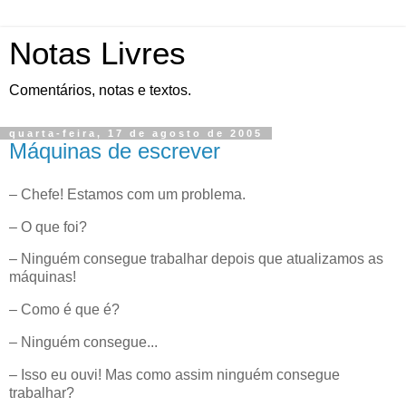
Notas Livres
Comentários, notas e textos.
quarta-feira, 17 de agosto de 2005
Máquinas de escrever
– Chefe! Estamos com um problema.
– O que foi?
– Ninguém consegue trabalhar depois que atualizamos as
máquinas!
– Como é que é?
– Ninguém consegue...
– Isso eu ouvi! Mas como assim ninguém consegue
trabalhar?