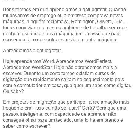
Bons tempos em que aprendiamos a datilografar. Quando
mudávamos de emprego ou a empresa comprava novas
máquinas, ninguém reclamava. Remington, Olivetti, IBM...
todas conviviam no mesmo ambiente de trabalho sem que
nenhum usuário de uma máquina reclamasse que não
conseguia ler o que outro escrevia em outra máquina.
Aprendiamos a datilografar.
Hoje aprendemos Word. Aprendemos WordPerfect.
Aprendemos WordStar. Hoje não aprendemos mais a
escrever. Durante um certo tempo existiam cursos de
digitação que rapidamente cairam no esquecimento pois
com o computador em casa, qualquer um sabe como digitar.
Ou sabe?
Em projetos de migração que participei, a reclamação mais
frequente era: “Isso eu não sei usar!” Será? Será que uma
pessoa inteligente, com capacidade de aprender não
consegue olhar para um teclado, uma folha em branco e
saber como escrever?