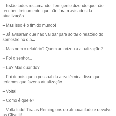
– Estão todos reclamando! Tem gente dizendo que não
recebeu treinamento, que não foram avisados da
atualização...
– Mas isso é o fim do mundo!
– Já avisaram que não vai dar para soltar o relatório do
semestre no dia...
– Mas nem o relatório? Quem autorizou a atualização?
– Foi o senhor...
– Eu? Mas quando?
– Foi depois que o pessoal da área técnica disse que
teríamos que fazer a atualização.
– Volta!
– Como é que é?
– Volta tudo! Tira as Remingtons do almoxarifado e devolve
as Olivetti!