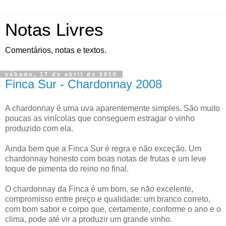
Notas Livres
Comentários, notas e textos.
sábado, 17 de abril de 2010
Finca Sur - Chardonnay 2008
A chardonnay é uma uva aparentemente simples. São muito
poucas as vinícolas que conseguem estragar o vinho
produzido com ela.
Ainda bem que a Finca Sur é regra e não exceção. Um
chardonnay honesto com boas notas de frutas e um leve
toque de pimenta do reino no final.
O chardonnay da Finca é um bom, se não excelente,
compromisso entre preço e qualidade: um branco correto,
com bom sabor e corpo que, certamente, conforme o ano e o
clima, pode até vir a produzir um grande vinho.